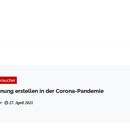
braucher
nung erstellen in der Corona-Pandemie
r
27. April 2021