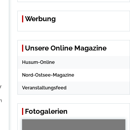
Werbung
Unsere Online Magazine
Husum-Online
Nord-Ostsee-Magazine
r
Veranstaltungsfeed
m
Fotogalerien