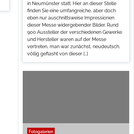
in Neumünster statt. Hier an dieser Stelle
finden Sie eine umfangreiche, aber doch
eben nur auschnittsweise Impressionen
dieser Messe widergebender Bilder. Rund
900 Aussteller der verschiedenen Gewerke
und Hersteller waren auf der Messe
vertreten, man war zunächst, neudeutsch,
völlig geflasht von dieser […]
Fotogalerien