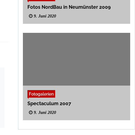
Fotos NordBau in Neumünster 2009
9. Juni 2020
Fotogalerien
Spectaculum 2007
9. Juni 2020