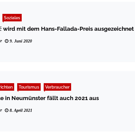
Soziales
̆ić wird mit dem Hans-Fallada-Preis ausgezeichnet
r
9. Juni 2020
ichten
Tourismus
Verbraucher
e in Neumünster fällt auch 2021 aus
r
8. April 2021