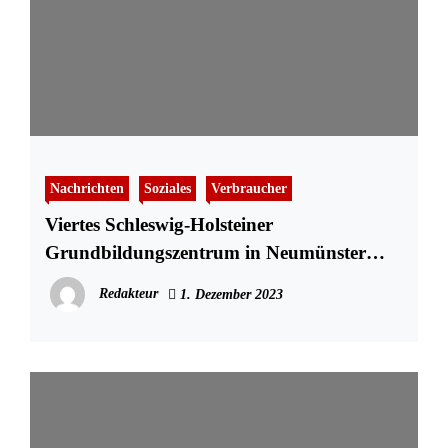
Nachrichten
Soziales
Verbraucher
Viertes Schleswig-Holsteiner
Grundbildungszentrum in Neumünster
eröffnet
Redakteur
1. Dezember 2023