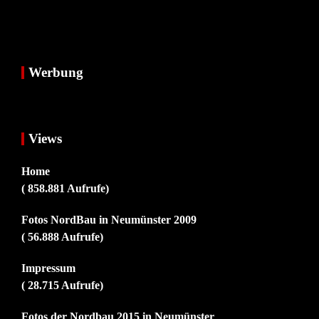
Werbung
Views
Home
( 858.881 Aufrufe)
Fotos NordBau in Neumünster 2009
( 56.888 Aufrufe)
Impressum
( 28.715 Aufrufe)
Fotos der Nordbau 2015 in Neumünster