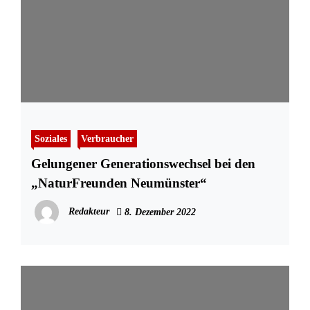
Soziales
Verbraucher
Gelungener Generationswechsel bei den
„NaturFreunden Neumünster“
Redakteur
8. Dezember 2022