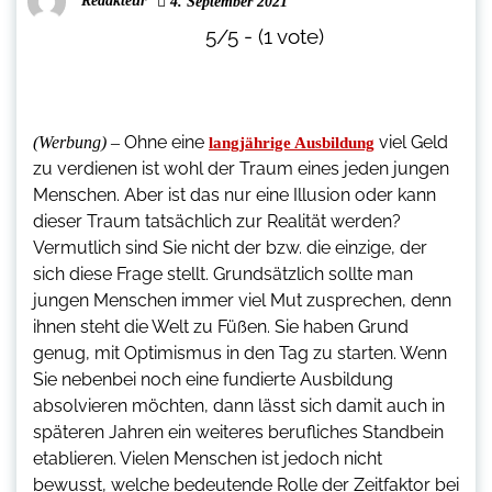
Redakteur
4. September 2021
5/5 - (1 vote)
Ohne eine
viel Geld
(Werbung) –
langjährige Ausbildung
zu verdienen ist wohl der Traum eines jeden jungen
Menschen. Aber ist das nur eine Illusion oder kann
dieser Traum tatsächlich zur Realität werden?
Vermutlich sind Sie nicht der bzw. die einzige, der
sich diese Frage stellt. Grundsätzlich sollte man
jungen Menschen immer viel Mut zusprechen, denn
ihnen steht die Welt zu Füßen. Sie haben Grund
genug, mit Optimismus in den Tag zu starten. Wenn
Sie nebenbei noch eine fundierte Ausbildung
absolvieren möchten, dann lässt sich damit auch in
späteren Jahren ein weiteres berufliches Standbein
etablieren. Vielen Menschen ist jedoch nicht
bewusst, welche bedeutende Rolle der Zeitfaktor bei