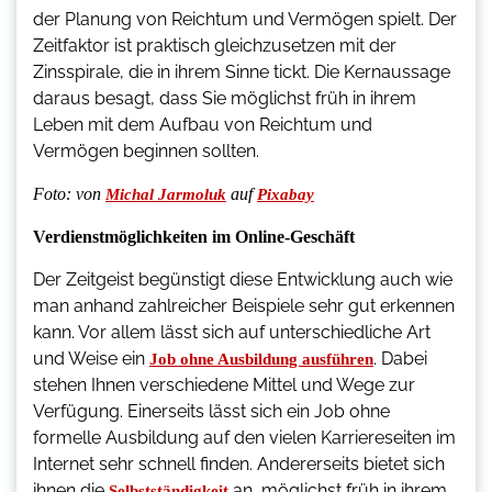
der Planung von Reichtum und Vermögen spielt. Der
Zeitfaktor ist praktisch gleichzusetzen mit der
Zinsspirale, die in ihrem Sinne tickt. Die Kernaussage
daraus besagt, dass Sie möglichst früh in ihrem
Leben mit dem Aufbau von Reichtum und
Vermögen beginnen sollten.
Foto:
von
auf
Michal Jarmoluk
Pixabay
Verdienstmöglichkeiten im Online-Geschäft
Der Zeitgeist begünstigt diese Entwicklung auch wie
man anhand zahlreicher Beispiele sehr gut erkennen
kann. Vor allem lässt sich auf unterschiedliche Art
und Weise ein
. Dabei
Job ohne Ausbildung ausführen
stehen Ihnen verschiedene Mittel und Wege zur
Verfügung. Einerseits lässt sich ein Job ohne
formelle Ausbildung auf den vielen Karriereseiten im
Internet sehr schnell finden. Andererseits bietet sich
ihnen die
an, möglichst früh in ihrem
Selbstständigkeit