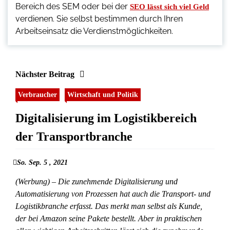
Bereich des SEM oder bei der
SEO lässt sich viel Geld
verdienen. Sie selbst bestimmen durch Ihren
Arbeitseinsatz die Verdienstmöglichkeiten.
Nächster Beitrag
Verbraucher
Wirtschaft und Politik
Digitalisierung im Logistikbereich
der Transportbranche
So. Sep. 5 , 2021
(Werbung) – Die zunehmende Digitalisierung und
Automatisierung von Prozessen hat auch die Transport- und
Logistikbranche erfasst. Das merkt man selbst als Kunde,
der bei Amazon seine Pakete bestellt. Aber in praktischen