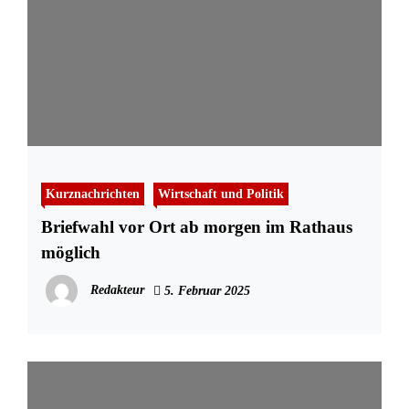
Kurznachrichten
Wirtschaft und Politik
Briefwahl vor Ort ab morgen im Rathaus
möglich
Redakteur
5. Februar 2025