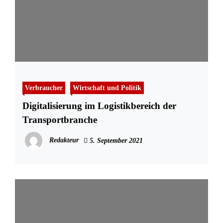
Verbraucher
Wirtschaft und Politik
Digitalisierung im Logistikbereich der
Transportbranche
Redakteur
5. September 2021