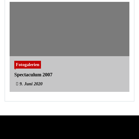
Fotogalerien
Spectaculum 2007
9. Juni 2020