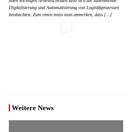
allen wichtigen Arbeitsschritten lässt sich die zunehmende
Digitalisierung und Automatisierung von Logistikprozessen
beobachten. Zum einen muss man anmerken, dass […]
Weitere News