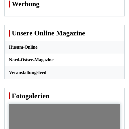
Werbung
Unsere Online Magazine
Husum-Online
Nord-Ostsee-Magazine
Veranstaltungsfeed
Fotogalerien