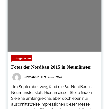
Fotogalerien
Fotos der Nordbau 2015 in Neumünster
Redakteur
9. Juni 2020
Im September 2015 fand die 60. NordBau in
Neumünster statt. Hier an dieser Stelle finden
Sie eine umfangreiche, aber doch eben nur
auschnittsweise Impressionen dieser Messe