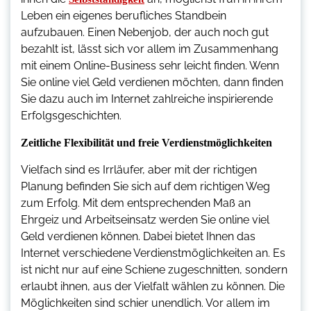
Leben ein eigenes berufliches Standbein
aufzubauen. Einen Nebenjob, der auch noch gut
bezahlt ist, lässt sich vor allem im Zusammenhang
mit einem Online-Business sehr leicht finden. Wenn
Sie online viel Geld verdienen möchten, dann finden
Sie dazu auch im Internet zahlreiche inspirierende
Erfolgsgeschichten.
Zeitliche Flexibilität und freie Verdienstmöglichkeiten
Vielfach sind es Irrläufer, aber mit der richtigen
Planung befinden Sie sich auf dem richtigen Weg
zum Erfolg. Mit dem entsprechenden Maß an
Ehrgeiz und Arbeitseinsatz werden Sie online viel
Geld verdienen können. Dabei bietet Ihnen das
Internet verschiedene Verdienstmöglichkeiten an. Es
ist nicht nur auf eine Schiene zugeschnitten, sondern
erlaubt ihnen, aus der Vielfalt wählen zu können. Die
Möglichkeiten sind schier unendlich. Vor allem im