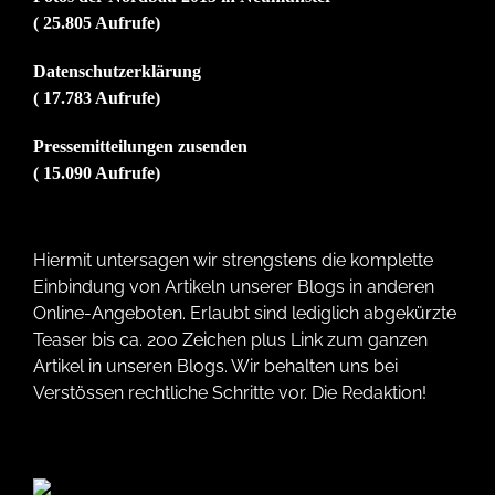
( 25.805 Aufrufe)
Datenschutzerklärung
( 17.783 Aufrufe)
Pressemitteilungen zusenden
( 15.090 Aufrufe)
Hiermit untersagen wir strengstens die komplette
Einbindung von Artikeln unserer Blogs in anderen
Online-Angeboten. Erlaubt sind lediglich abgekürzte
Teaser bis ca. 200 Zeichen plus Link zum ganzen
Artikel in unseren Blogs. Wir behalten uns bei
Verstössen rechtliche Schritte vor. Die Redaktion!