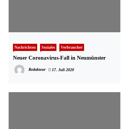
Nachrichten
Soziales
Verbraucher
Neuer Coronavirus-Fall in Neumünster
Redakteur
17. Juli 2020